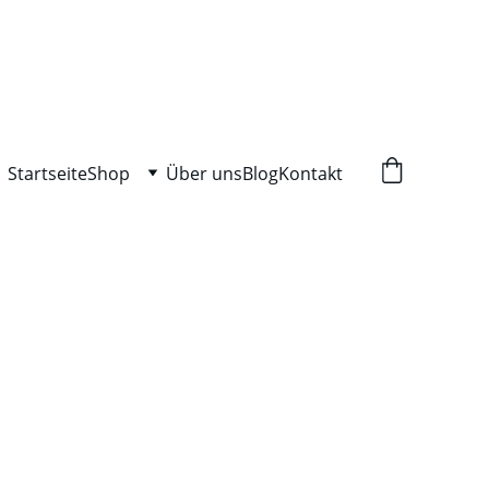
Startseite
Shop
Über uns
Blog
Kontakt