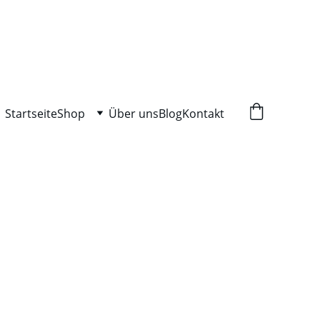
Startseite
Shop
Über uns
Blog
Kontakt